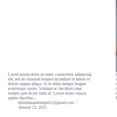
Lorem ipsum dolor sit amet, consectetur adipiscing
elit, sed do eiusmod tempor incididunt ut labore et
dolore magna aliqua. At in tellus integer feugiat
scelerisque varius. Volutpat ac tincidunt vitae
semper quis lectus nulla at. Lorem donec massa
sapien faucibus…
bennhilaabdelmjid21@gmail.com
January 23, 2021